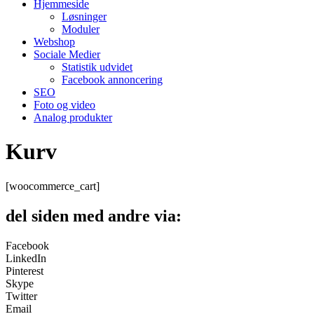
Hjemmeside
Løsninger
Moduler
Webshop
Sociale Medier
Statistik udvidet
Facebook annoncering
SEO
Foto og video
Analog produkter
Kurv
[woocommerce_cart]
del siden med andre via:
Facebook
LinkedIn
Pinterest
Skype
Twitter
Email