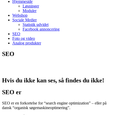
Hjemmeside
Løsninger
Moduler
Webshop
Sociale Medier
Statistik udvidet
Facebook annoncering
SEO
Foto og video
Analog produkter
SEO
Hvis du ikke kan ses, så findes du ikke!
SEO er
SEO er en forkortelse for “search engine optimization” – eller på
dansk “organisk søgemaskineoptimering”.